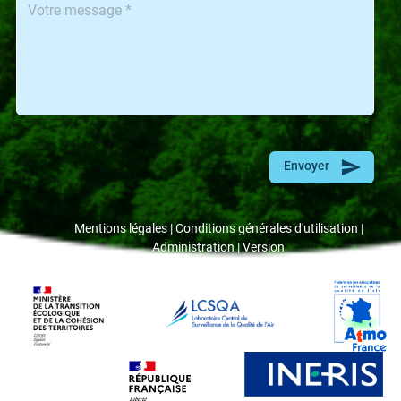
Envoyer
Mentions légales
Conditions générales d'utilisation
Administration
Version
Footer
Links