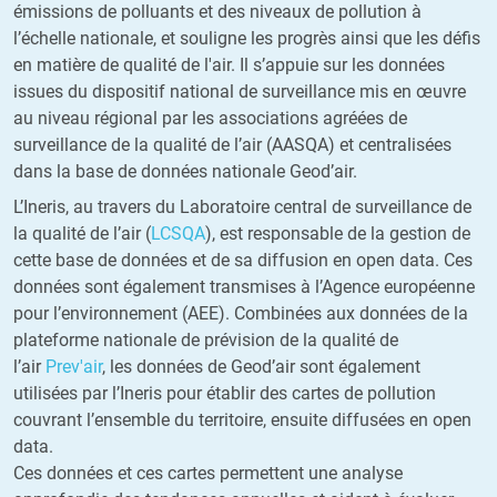
émissions de polluants et des niveaux de pollution à
l’échelle nationale, et souligne les progrès ainsi que les défis
en matière de qualité de l'air. Il s’appuie sur les données
issues du dispositif national de surveillance mis en œuvre
au niveau régional par les associations agréées de
surveillance de la qualité de l’air (AASQA) et centralisées
dans la base de données nationale Geod’air.
L’Ineris, au travers du Laboratoire central de surveillance de
la qualité de l’air (
LCSQA
), est responsable de la gestion de
cette base de données et de sa diffusion en open data. Ces
données sont également transmises à l’Agence européenne
pour l’environnement (AEE). Combinées aux données de la
plateforme nationale de prévision de la qualité de
l’air
Prev'air
, les données de Geod’air sont également
utilisées par l’Ineris pour établir des cartes de pollution
couvrant l’ensemble du territoire, ensuite diffusées en open
data.
Ces données et ces cartes permettent une analyse