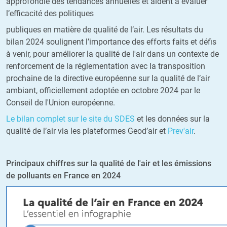
approfondie des tendances annuelles et aident à évaluer
l’efficacité des politiques
publiques en matière de qualité de l’air. Les résultats du
bilan 2024 soulignent l’importance des efforts faits et défis
à venir, pour améliorer la qualité de l'air dans un contexte de
renforcement de la réglementation avec la transposition
prochaine de la directive européenne sur la qualité de l’air
ambiant, officiellement adoptée en octobre 2024 par le
Conseil de l'Union européenne.
Le bilan complet sur le site du SDES
et les données sur la
qualité de l’air via les plateformes Geod’air et
Prev'air
.
Principaux chiffres sur la qualité de l'air et les émissions
de polluants en France en 2024
Image