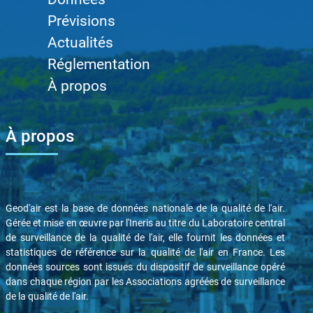
Prévisions
Actualités
Réglementation
À propos
À propos
Geod'air est la base de données nationale de la qualité de l'air.
Gérée et mise en œuvre par l'Ineris au titre du Laboratoire central
de surveillance de la qualité de l'air, elle fournit les données et
statistiques de référence sur la qualité de l'air en France. Les
données sources sont issues du dispositif de surveillance opéré
dans chaque région par les Associations agréées de surveillance
de la qualité de l'air.