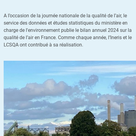
A l’occasion de la journée nationale de la qualité de l’air, le
service des données et études statistiques du ministère en
charge de l'environnement publie le bilan annuel 2024 sur la
qualité de l’air en France. Comme chaque année, l’Ineris et le
LCSQA ont contribué à sa réalisation.
Image