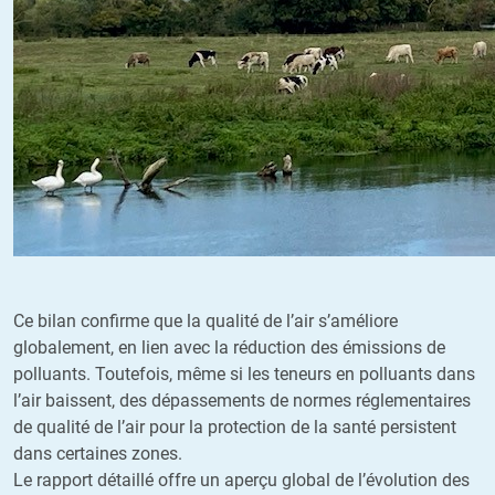
Ce bilan confirme que la qualité de l’air s’améliore
globalement, en lien avec la réduction des émissions de
polluants. Toutefois, même si les teneurs en polluants dans
l’air baissent, des dépassements de normes réglementaires
de qualité de l’air pour la protection de la santé persistent
dans certaines zones.
Le rapport détaillé offre un aperçu global de l’évolution des