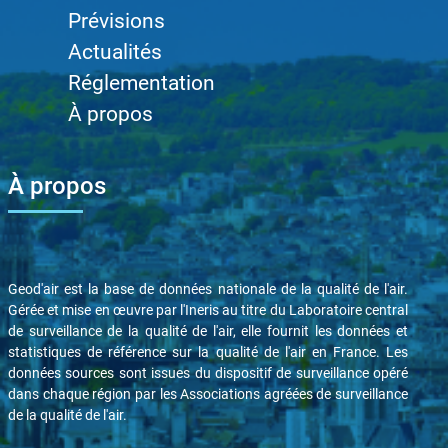
Prévisions
Actualités
Réglementation
À propos
À propos
Geod'air est la base de données nationale de la qualité de l'air.
Gérée et mise en œuvre par l'Ineris au titre du Laboratoire central
de surveillance de la qualité de l'air, elle fournit les données et
statistiques de référence sur la qualité de l'air en France. Les
données sources sont issues du dispositif de surveillance opéré
dans chaque région par les Associations agréées de surveillance
de la qualité de l'air.