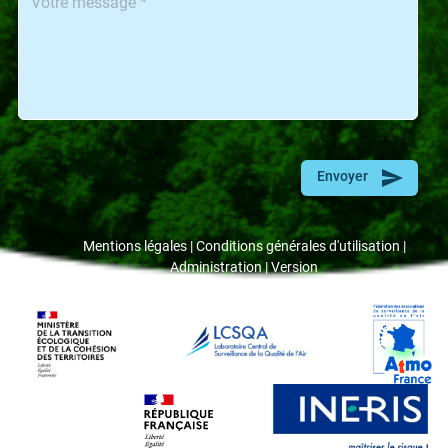
Envoyer
Mentions légales
Conditions générales d'utilisation
Administration
Version
Footer
Links